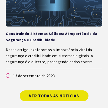
Construindo Sistemas Sólidos: A Importância da
Segurança e Credibilidade
Neste artigo, exploramos a importância vital da
segurança e credibilidade em sistemas digitais. A
segurança é o alicerce, protegendo dados contra ...
13 de setembro de 2023
VER TODAS AS NOTÍCIAS