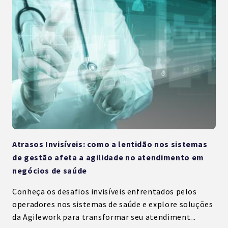
Atrasos Invisíveis: como a lentidão nos sistemas
de gestão afeta a agilidade no atendimento em
negócios de saúde
Conheça os desafios invisíveis enfrentados pelos
operadores nos sistemas de saúde e explore soluções
da Agilework para transformar seu atendiment...