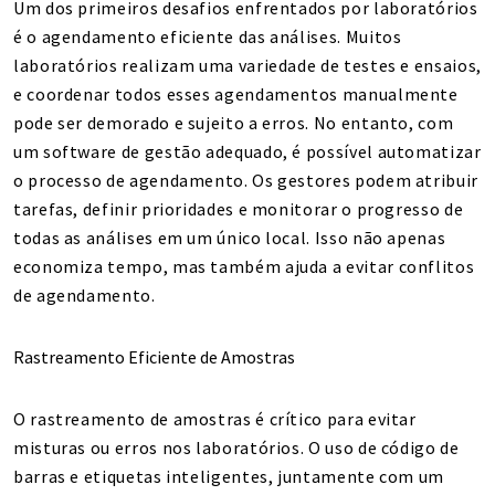
Um dos primeiros desafios enfrentados por laboratórios
é o agendamento eficiente das análises. Muitos
laboratórios realizam uma variedade de testes e ensaios,
e coordenar todos esses agendamentos manualmente
pode ser demorado e sujeito a erros. No entanto, com
um software de gestão adequado, é possível automatizar
o processo de agendamento. Os gestores podem atribuir
tarefas, definir prioridades e monitorar o progresso de
todas as análises em um único local. Isso não apenas
economiza tempo, mas também ajuda a evitar conflitos
de agendamento.
Rastreamento Eficiente de Amostras
O rastreamento de amostras é crítico para evitar
misturas ou erros nos laboratórios. O uso de código de
barras e etiquetas inteligentes, juntamente com um