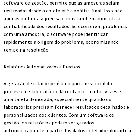
software de gestão, permite que as amostras sejam
rastreadas desde a coleta até a análise final. Isso não
apenas melhora a precisão, mas também aumenta a
confiabilidade dos resultados. Se ocorrerem problemas
com uma amostra, o software pode identificar
rapidamente a origem do problema, economizando
tempo na resolução.
Relatórios Automatizados e Precisos
A geração de relatórios é uma parte essencial do
processo de laboratório. No entanto, muitas vezes é
uma tarefa demorada, especialmente quando os
laboratórios precisam fornecer resultados detalhados e
personalizados aos clientes. Com um software de
gestão, os relatórios podem ser gerados
automaticamente a partir dos dados coletados durante a