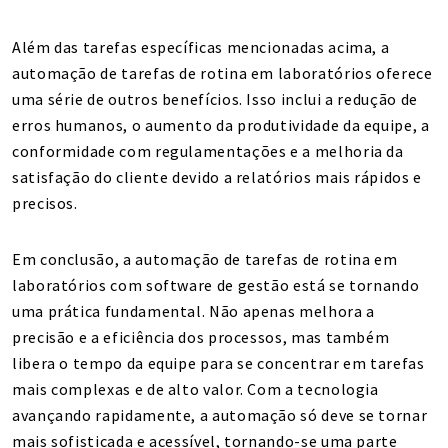
Além das tarefas específicas mencionadas acima, a
automação de tarefas de rotina em laboratórios oferece
uma série de outros benefícios. Isso inclui a redução de
erros humanos, o aumento da produtividade da equipe, a
conformidade com regulamentações e a melhoria da
satisfação do cliente devido a relatórios mais rápidos e
precisos.
Em conclusão, a automação de tarefas de rotina em
laboratórios com software de gestão está se tornando
uma prática fundamental. Não apenas melhora a
precisão e a eficiência dos processos, mas também
libera o tempo da equipe para se concentrar em tarefas
mais complexas e de alto valor. Com a tecnologia
avançando rapidamente, a automação só deve se tornar
mais sofisticada e acessível, tornando-se uma parte