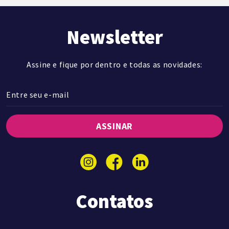
Newsletter
Assine e fique por dentro e todas as novidades:
ASSINAR
Contatos