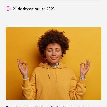
21 de dezembro de 2023