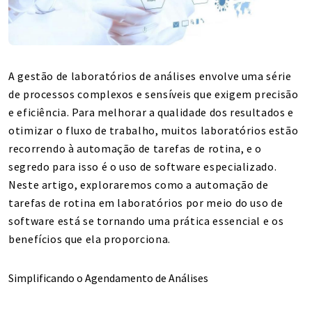
A gestão de laboratórios de análises envolve uma série
de processos complexos e sensíveis que exigem precisão
e eficiência. Para melhorar a qualidade dos resultados e
otimizar o fluxo de trabalho, muitos laboratórios estão
recorrendo à automação de tarefas de rotina, e o
segredo para isso é o uso de software especializado.
Neste artigo, exploraremos como a automação de
tarefas de rotina em laboratórios por meio do uso de
software está se tornando uma prática essencial e os
benefícios que ela proporciona.
Simplificando o Agendamento de Análises