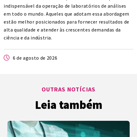
indispensável da operação de laboratórios de análises
em todo o mundo. Aqueles que adotam essa abordagem
estão melhor posicionados para fornecer resultados de
alta qualidade e atender às crescentes demandas da
ciência e da indústria.
6 de agosto de 2026
OUTRAS NOTÍCIAS
Leia também