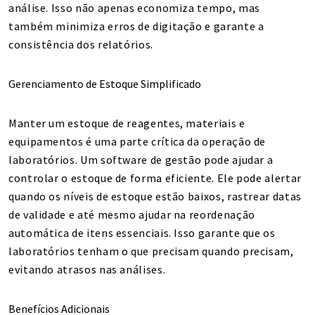
análise. Isso não apenas economiza tempo, mas
também minimiza erros de digitação e garante a
consistência dos relatórios.
Gerenciamento de Estoque Simplificado
Manter um estoque de reagentes, materiais e
equipamentos é uma parte crítica da operação de
laboratórios. Um software de gestão pode ajudar a
controlar o estoque de forma eficiente. Ele pode alertar
quando os níveis de estoque estão baixos, rastrear datas
de validade e até mesmo ajudar na reordenação
automática de itens essenciais. Isso garante que os
laboratórios tenham o que precisam quando precisam,
evitando atrasos nas análises.
Benefícios Adicionais