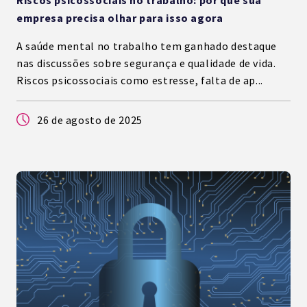
Riscos psicossociais no trabalho: por que sua
empresa precisa olhar para isso agora
A saúde mental no trabalho tem ganhado destaque
nas discussões sobre segurança e qualidade de vida.
Riscos psicossociais como estresse, falta de ap...
26 de agosto de 2025