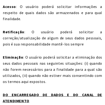
Acesso
: O usuário poderá solicitar informações a
respeito de quais dados são armazenados e para qual
finalidade.
Retificação
: O usuário poderá solicitar a
correção/atualização de algum de seus dados pessoais,
pois é sua responsabilidade mantê-los sempre
Eliminação
: O usuário poderá solicitar a eliminação dos
seus dados pessoais nas seguintes situações: (i) quando
não forem necessários para a finalidade para a qual são
utilizados, (ii) quando não estiver mais consentindo com
os termos aqui expostos.
DO ENCARREGADO DE DADOS E DO CANAL DE
ATENDIMENTO