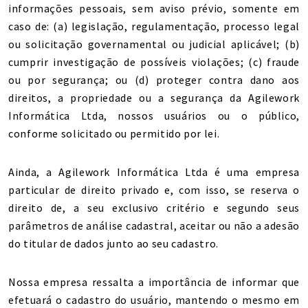
informações pessoais, sem aviso prévio, somente em
caso de: (a) legislação, regulamentação, processo legal
ou solicitação governamental ou judicial aplicável; (b)
cumprir investigação de possíveis violações; (c) fraude
ou por segurança; ou (d) proteger contra dano aos
direitos, a propriedade ou a segurança da Agilework
Informática Ltda, nossos usuários ou o público,
conforme solicitado ou permitido por lei.
Ainda, a Agilework Informática Ltda é uma empresa
particular de direito privado e, com isso, se reserva o
direito de, a seu exclusivo critério e segundo seus
parâmetros de análise cadastral, aceitar ou não a adesão
do titular de dados junto ao seu cadastro.
Nossa empresa ressalta a importância de informar que
efetuará o cadastro do usuário, mantendo o mesmo em