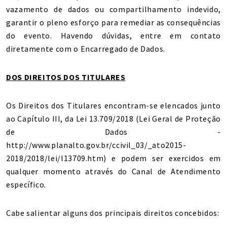
vazamento de dados ou compartilhamento indevido,
garantir o pleno esforço para remediar as consequências
do evento. Havendo dúvidas, entre em contato
diretamente com o Encarregado de Dados.
DOS DIREITOS DOS TITULARES
Os Direitos dos Titulares encontram-se elencados junto
ao Capítulo III, da Lei 13.709/2018 (Lei Geral de Proteção
de Dados -
http://www.planalto.gov.br/ccivil_03/_ato2015-
2018/2018/lei/l13709.htm) e podem ser exercidos em
qualquer momento através do Canal de Atendimento
específico.
Cabe salientar alguns dos principais direitos concebidos: