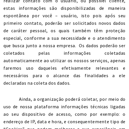
realizar contato com o usuário, ou possível cliente,
estas informações são disponibilizadas de maneira
espontânea por você – usuário, isto pois após seu
primeiro contato, poderão ser solicitados novos dados
de caráter pessoal, os quais também têm proteção
especial, conforme a sua necessidade e o atendimento
que busca junto a nossa empresa. Os dados poderão ser
coletados pelas informações coletadas
automaticamente ao utilizar os nossos serviços, apenas
faremos uso daqueles efetivamente relevantes e
necessários para o alcance das finalidades a ele
declaradas na coleta dos dados.
Ainda, a organização poderá coletar, por meio do
uso de nossa plataforma informações técnicas ligadas
ao seu dispositivo de acesso, como por exemplo: o
endereço de IP, data e hora, e consequentemente tipo de