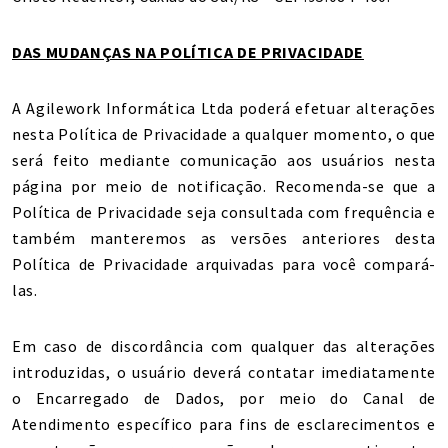
DAS MUDANÇAS NA POLÍTICA DE PRIVACIDADE
A Agilework Informática Ltda poderá efetuar alterações
nesta Política de Privacidade a qualquer momento, o que
será feito mediante comunicação aos usuários nesta
página por meio de notificação. Recomenda-se que a
Política de Privacidade seja consultada com frequência e
também manteremos as versões anteriores desta
Política de Privacidade arquivadas para você compará-
las.
Em caso de discordância com qualquer das alterações
introduzidas, o usuário deverá contatar imediatamente
o Encarregado de Dados, por meio do Canal de
Atendimento específico para fins de esclarecimentos e