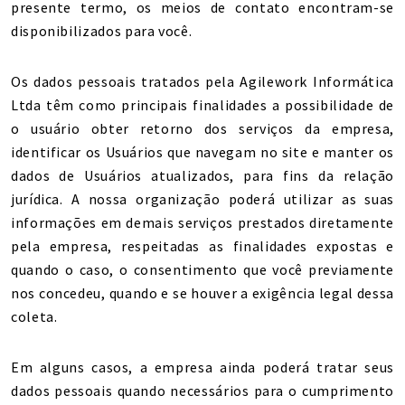
presente termo, os meios de contato encontram-se
disponibilizados para você.
Os dados pessoais tratados pela Agilework Informática
Ltda têm como principais finalidades a possibilidade de
o usuário obter retorno dos serviços da empresa,
identificar os Usuários que navegam no site e manter os
dados de Usuários atualizados, para fins da relação
jurídica. A nossa organização poderá utilizar as suas
informações em demais serviços prestados diretamente
pela empresa, respeitadas as finalidades expostas e
quando o caso, o consentimento que você previamente
nos concedeu, quando e se houver a exigência legal dessa
coleta.
Em alguns casos, a empresa ainda poderá tratar seus
dados pessoais quando necessários para o cumprimento