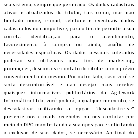
seu sistema, sempre que permitido. Os dados cadastrais
ativos e atualizados do titular, tais como, mas não
limitado nome, e-mail, telefone e eventuais dados
cadastrados no campo livre, para o fim de permitir a sua
correta identificação para o atendimento,
favorecimento à compra ou ainda, auxílio de
necessidades específicas. Os dados pessoais coletados
poderão ser utilizados para fins de marketing,
promoções, descontos e contato do titular com o prévio
consentimento do mesmo. Por outro lado, caso você se
sinta desconfortável e não desejar mais receber
quaisquer informativos publicitários da Agilework
Informática Ltda, você poderá, a qualquer momento, se
descadastrar utilizando a opção “descadastre-se”
presente nos e-mails recebidos ou nos contatar por
meio do DPO manifestando a sua oposição e solicitando
a exclusão de seus dados, se necessário. Ao final do