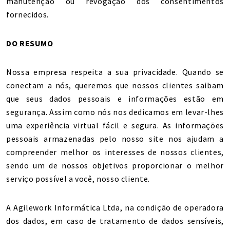
manutenção ou revogação dos consentimentos
fornecidos.
DO RESUMO
Nossa empresa respeita a sua privacidade. Quando se
conectam a nós, queremos que nossos clientes saibam
que seus dados pessoais e informações estão em
segurança. Assim como nós nos dedicamos em levar-lhes
uma experiência virtual fácil e segura. As informações
pessoais armazenadas pelo nosso site nos ajudam a
compreender melhor os interesses de nossos clientes,
sendo um de nossos objetivos proporcionar o melhor
serviço possível a você, nosso cliente.
A Agilework Informática Ltda, na condição de operadora
dos dados, em caso de tratamento de dados sensíveis,