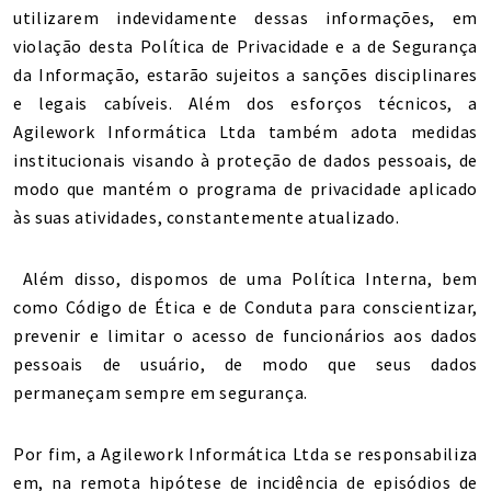
utilizarem indevidamente dessas informações, em
violação desta Política de Privacidade e a de Segurança
da Informação, estarão sujeitos a sanções disciplinares
e legais cabíveis. Além dos esforços técnicos, a
Agilework Informática Ltda também adota medidas
institucionais visando à proteção de dados pessoais, de
modo que mantém o programa de privacidade aplicado
às suas atividades, constantemente atualizado.
Além disso, dispomos de uma Política Interna, bem
como Código de Ética e de Conduta para conscientizar,
prevenir e limitar o acesso de funcionários aos dados
pessoais de usuário, de modo que seus dados
permaneçam sempre em segurança.
Por fim, a Agilework Informática Ltda se responsabiliza
em, na remota hipótese de incidência de episódios de