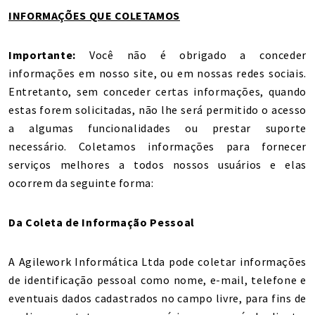
INFORMAÇÕES QUE COLETAMOS
Importante:
Você não é obrigado a conceder
informações em nosso site, ou em nossas redes sociais.
Entretanto, sem conceder certas informações, quando
estas forem solicitadas, não lhe será permitido o acesso
a algumas funcionalidades ou prestar suporte
necessário. Coletamos informações para fornecer
serviços melhores a todos nossos usuários e elas
ocorrem da seguinte forma:
Da Coleta de Informação Pessoal
A Agilework Informática Ltda pode coletar informações
de identificação pessoal como nome, e-mail, telefone e
eventuais dados cadastrados no campo livre, para fins de