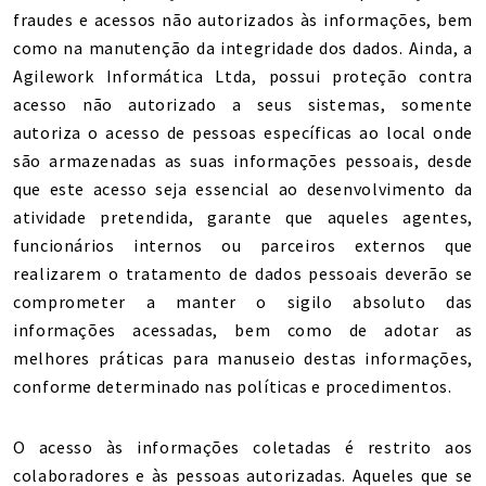
fraudes e acessos não autorizados às informações, bem
como na manutenção da integridade dos dados. Ainda, a
Agilework Informática Ltda, possui proteção contra
acesso não autorizado a seus sistemas, somente
autoriza o acesso de pessoas específicas ao local onde
são armazenadas as suas informações pessoais, desde
que este acesso seja essencial ao desenvolvimento da
atividade pretendida, garante que aqueles agentes,
funcionários internos ou parceiros externos que
realizarem o tratamento de dados pessoais deverão se
comprometer a manter o sigilo absoluto das
informações acessadas, bem como de adotar as
melhores práticas para manuseio destas informações,
conforme determinado nas políticas e procedimentos.
O acesso às informações coletadas é restrito aos
colaboradores e às pessoas autorizadas. Aqueles que se