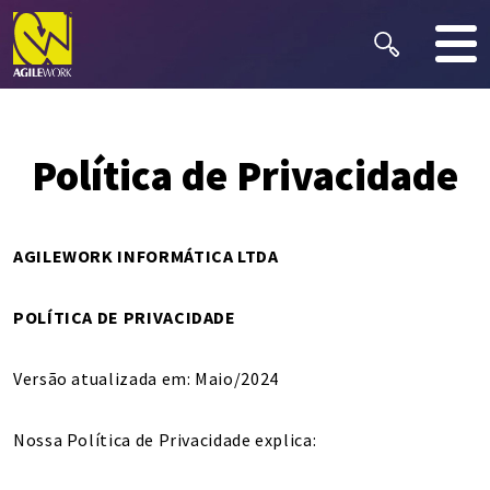
Política de Privacidade
AGILEWORK INFORMÁTICA LTDA
POLÍTICA DE PRIVACIDADE
Versão atualizada em: Maio/2024
Nossa Política de Privacidade explica: