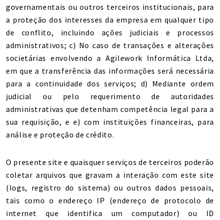
governamentais ou outros terceiros institucionais, para
a proteção dos interesses da empresa em qualquer tipo
de conflito, incluindo ações judiciais e processos
administrativos; c) No caso de transações e alterações
societárias envolvendo a Agilework Informática Ltda,
em que a transferência das informações será necessária
para a continuidade dos serviços; d) Mediante ordem
judicial ou pelo requerimento de autoridades
administrativas que detenham competência legal para a
sua requisição, e e) com instituições financeiras, para
análise e proteção de crédito.
O presente site e quaisquer serviços de terceiros poderão
coletar arquivos que gravam a interação com este site
(logs, registro do sistema) ou outros dados pessoais,
tais como o endereço IP (endereço de protocolo de
internet que identifica um computador) ou ID