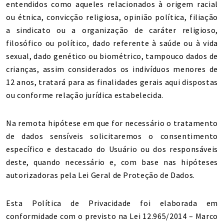
entendidos como aqueles relacionados à origem racial
ou étnica, convicção religiosa, opinião política, filiação
a sindicato ou a organização de caráter religioso,
filosófico ou político, dado referente à saúde ou à vida
sexual, dado genético ou biométrico, tampouco dados de
crianças, assim considerados os indivíduos menores de
12 anos, tratará para as finalidades gerais aqui dispostas
ou conforme relação jurídica estabelecida.
Na remota hipótese em que for necessário o tratamento
de dados sensíveis solicitaremos o consentimento
específico e destacado do Usuário ou dos responsáveis
deste, quando necessário e, com base nas hipóteses
autorizadoras pela Lei Geral de Proteção de Dados.
Esta Política de Privacidade foi elaborada em
conformidade com o previsto na Lei 12.965/2014 – Marco