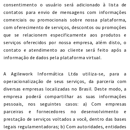
consentimento o usuário será adicionado à lista de
contatos para envio de mensagens com informações
comerciais ou promocionais sobre nossa plataforma,
com oferecimento de serviços, descontos ou promoções
que se relacionem especificamente aos produtos e
serviços oferecidos por nossa empresa, além disto, o
contato e atendimento ao cliente será feito após a
informação de dados pela plataforma virtual.
A Agilework Informática Ltda utiliza-se, para a
operacionalização de seus serviços, da parceria com
diversas empresas localizadas no Brasil. Deste modo, a
empresa poderá compartilhar as suas informações
pessoais, nos seguintes casos: a) Com empresas
parceiras e fornecedores no desenvolvimento e
prestação de serviços voltados a você, dentro das bases
legais regulamentadoras; b) Com autoridades, entidades