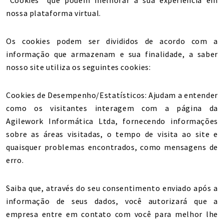
“Cookies” que podem melhorar a sua experiência em
nossa plataforma virtual.
Os cookies podem ser divididos de acordo com a
informação que armazenam e sua finalidade, a saber
nosso site utiliza os seguintes cookies:
Cookies de Desempenho/Estatísticos: Ajudam a entender
como os visitantes interagem com a página da
Agilework Informática Ltda, fornecendo informações
sobre as áreas visitadas, o tempo de visita ao site e
quaisquer problemas encontrados, como mensagens de
erro.
Saiba que, através do seu consentimento enviado após a
informação de seus dados, você autorizará que a
empresa entre em contato com você para melhor lhe