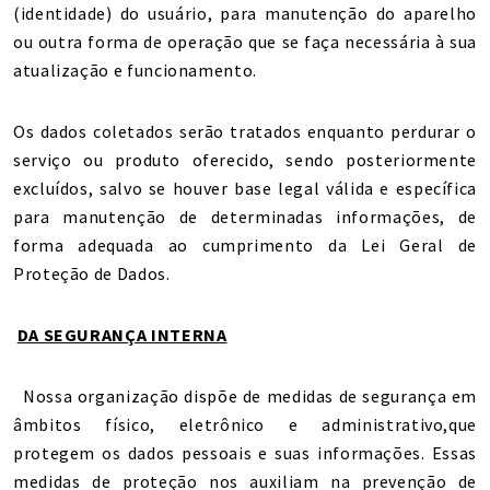
(identidade) do usuário, para manutenção do aparelho
ou outra forma de operação que se faça necessária à sua
atualização e funcionamento.
Os dados coletados serão tratados enquanto perdurar o
serviço ou produto oferecido, sendo posteriormente
excluídos, salvo se houver base legal válida e específica
para manutenção de determinadas informações, de
forma adequada ao cumprimento da Lei Geral de
Proteção de Dados.
DA SEGURANÇA INTERNA
Nossa organização dispõe de medidas de segurança em
âmbitos físico, eletrônico e administrativo,que
protegem os dados pessoais e suas informações. Essas
medidas de proteção nos auxiliam na prevenção de