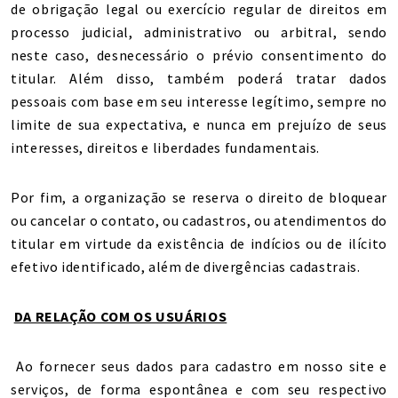
de obrigação legal ou exercício regular de direitos em
processo judicial, administrativo ou arbitral, sendo
neste caso, desnecessário o prévio consentimento do
titular. Além disso, também poderá tratar dados
pessoais com base em seu interesse legítimo, sempre no
limite de sua expectativa, e nunca em prejuízo de seus
interesses, direitos e liberdades fundamentais.
Por fim, a organização se reserva o direito de bloquear
ou cancelar o contato, ou cadastros, ou atendimentos do
titular em virtude da existência de indícios ou de ilícito
efetivo identificado, além de divergências cadastrais.
DA RELAÇÃO COM OS USUÁRIOS
Ao fornecer seus dados para cadastro em nosso site e
serviços, de forma espontânea e com seu respectivo