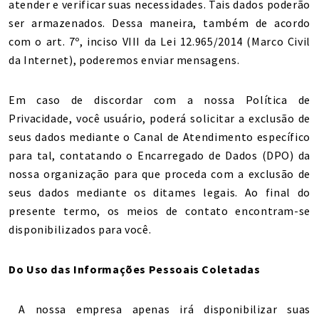
atender e verificar suas necessidades. Tais dados poderão
ser armazenados. Dessa maneira, também de acordo
com o art. 7º, inciso VIII da Lei 12.965/2014 (Marco Civil
da Internet), poderemos enviar mensagens.
Em caso de discordar com a nossa Política de
Privacidade, você usuário, poderá solicitar a exclusão de
seus dados mediante o Canal de Atendimento específico
para tal, contatando o Encarregado de Dados (DPO) da
nossa organização para que proceda com a exclusão de
seus dados mediante os ditames legais. Ao final do
presente termo, os meios de contato encontram-se
disponibilizados para você.
Do Uso das Informações Pessoais Coletadas
A nossa empresa apenas irá disponibilizar suas