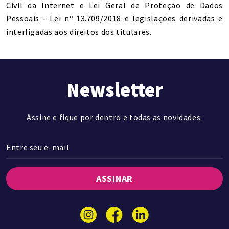
Civil da Internet e Lei Geral de Proteção de Dados
Pessoais - Lei nº 13.709/2018 e legislações derivadas e
interligadas aos direitos dos titulares.
Newsletter
Assine e fique por dentro e todas as novidades:
ASSINAR