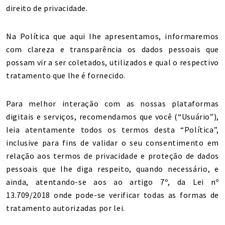
direito de privacidade.
Na Política que aqui lhe apresentamos, informaremos
com clareza e transparência os dados pessoais que
possam vir a ser coletados, utilizados e qual o respectivo
tratamento que lhe é fornecido.
Para melhor interação com as nossas plataformas
digitais e serviços, recomendamos que você (“Usuário”),
leia atentamente todos os termos desta “Política”,
inclusive para fins de validar o seu consentimento em
relação aos termos de privacidade e proteção de dados
pessoais que lhe diga respeito, quando necessário, e
ainda, atentando-se aos ao artigo 7º, da Lei nº
13.709/2018 onde pode-se verificar todas as formas de
tratamento autorizadas por lei.