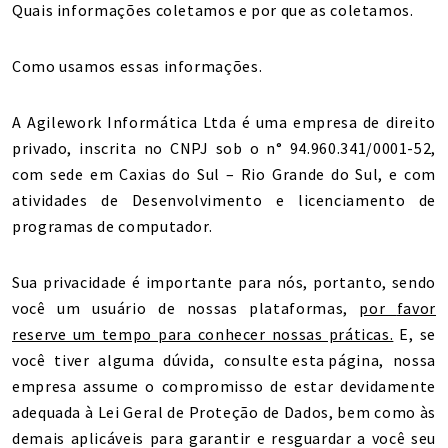
Quais informações coletamos e por que as coletamos.
Como usamos essas informações.
A Agilework Informática Ltda é uma empresa de direito
privado, inscrita no CNPJ sob o n° 94.960.341/0001-52,
com sede em Caxias do Sul – Rio Grande do Sul, e com
atividades de Desenvolvimento e licenciamento de
programas de computador.
Sua privacidade é importante para nós, portanto, sendo
você um usuário de nossas plataformas,
por
favor
reserve um tempo para conhecer nossas práticas.
E, se
você tiver alguma dúvida,
consulte esta página
, nossa
empresa assume o compromisso de estar devidamente
adequada à Lei Geral de Proteção de Dados, bem como às
demais aplicáveis para garantir e resguardar a você seu